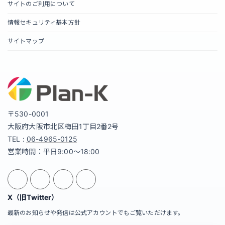
サイトのご利用について
情報セキュリティ基本方針
サイトマップ
〒530-0001
大阪府大阪市北区梅田1丁目2番2号
TEL :
06-4965-0125
営業時間：平日9:00～18:00
X（旧Twitter）
最新のお知らせや発信は公式アカウントでもご覧いただけます。