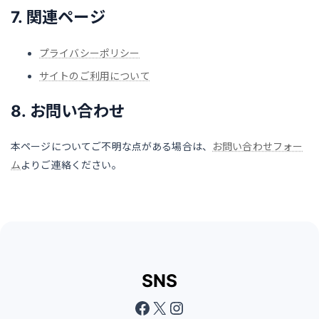
7. 関連ページ
プライバシーポリシー
サイトのご利用について
8. お問い合わせ
本ページについてご不明な点がある場合は、
お問い合わせフォー
ム
よりご連絡ください。
SNS
Facebook
X
Instagram