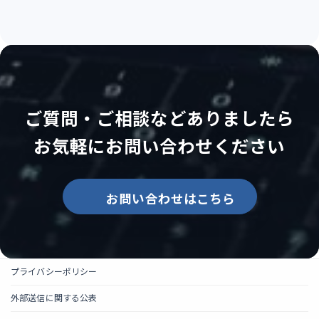
ご質問・ご相談などありましたら
お気軽にお問い合わせください
お問い合わせはこちら
プライバシーポリシー
外部送信に関する公表