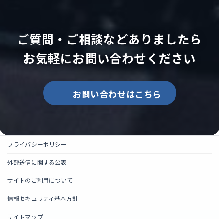
ご質問・ご相談などありましたら
お気軽にお問い合わせください
お問い合わせはこちら
プライバシーポリシー
外部送信に関する公表
サイトのご利用について
情報セキュリティ基本方針
サイトマップ