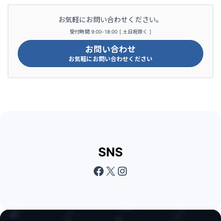
お気軽にお問い合わせください。
受付時間 9:00-18:00 [ 土日祝除く ]
お問い合わせ
お気軽にお問い合わせください
SNS
Facebook
X
Instagram