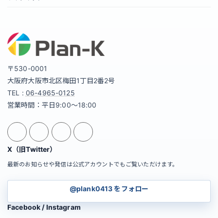
〒530-0001
大阪府大阪市北区梅田1丁目2番2号
TEL :
06-4965-0125
営業時間：平日9:00～18:00
X（旧Twitter）
最新のお知らせや発信は公式アカウントでもご覧いただけます。
@plank0413 をフォロー
Facebook / Instagram