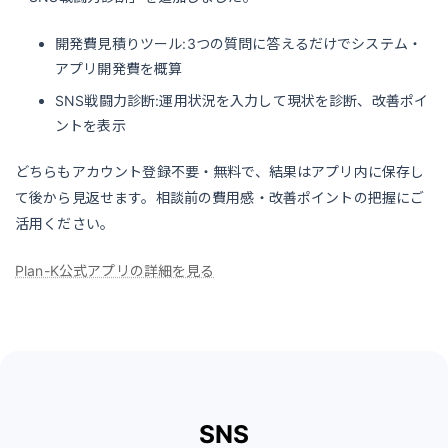
開発費見積りツール:3つの質問に答えるだけでシステム・
アプリ開発費を概算
SNS戦闘力診断:運用状況を入力して現状を診断、改善ポイ
ントを表示
どちらもアカウント登録不要・無料で、結果はアプリ内に保存し
て後から見返せます。相談前の費用感・改善ポイントの把握にご
活用ください。
Plan-K公式アプリの詳細を見る
SNS