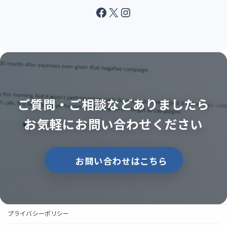
Facebook
X
Instagram
ご質問・ご相談などありましたら
お気軽にお問い合わせください
お問い合わせはこちら
プライバシーポリシー