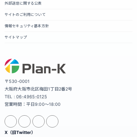
外部送信に関する公表
サイトのご利用について
情報セキュリティ基本方針
サイトマップ
〒530-0001
大阪府大阪市北区梅田1丁目2番2号
TEL :
06-4965-0125
営業時間：平日9:00～18:00
X（旧Twitter）