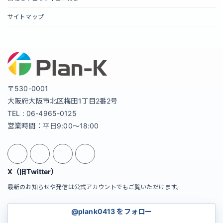
サイトマップ
〒530-0001
大阪府大阪市北区梅田1丁目2番2号
TEL :
06-4965-0125
営業時間：平日9:00～18:00
X（旧Twitter）
最新のお知らせや発信は公式アカウントでもご覧いただけます。
@plank0413 をフォロー