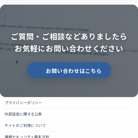
ご質問・ご相談などありましたら
お気軽にお問い合わせください
お問い合わせはこちら
プライバシーポリシー
外部送信に関する公表
サイトのご利用について
情報セキュリティ基本方針