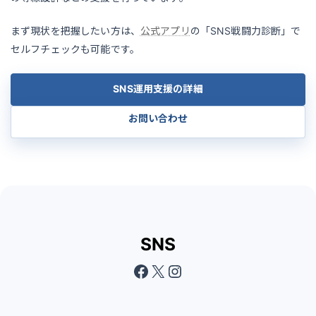
まず現状を把握したい方は、
公式アプリ
の「SNS戦闘力診断」で
セルフチェックも可能です。
SNS運用支援の詳細
お問い合わせ
SNS
Facebook
X
Instagram