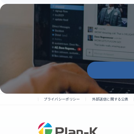
プライバシーポリシー
外部送信に関する公表