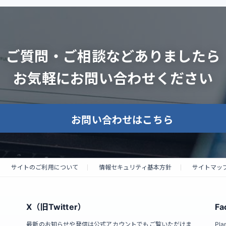
ご質問・ご相談などありましたら
お気軽にお問い合わせください
お問い合わせはこちら
サイトのご利用について
情報セキュリティ基本方針
サイトマッ
X（旧Twitter）
Fa
最新のお知らせや発信は公式アカウントでもご覧いただけま
Pl