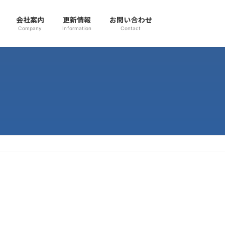
会社案内
更新情報
お問い合わせ
Company
Information
Contact