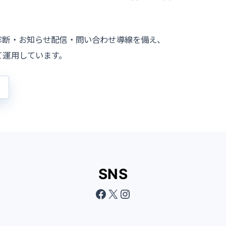
診断・お知らせ配信・問い合わせ導線を備え、
て運用しています。
SNS
Facebook
X
Instagram